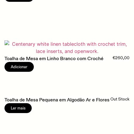
Toalha de Mesa em Linho Branco com Croché
€
260,00
Adicionar
Toalha de Mesa Pequena em Algodão Ar e Flores
Out Stock
Ler mais