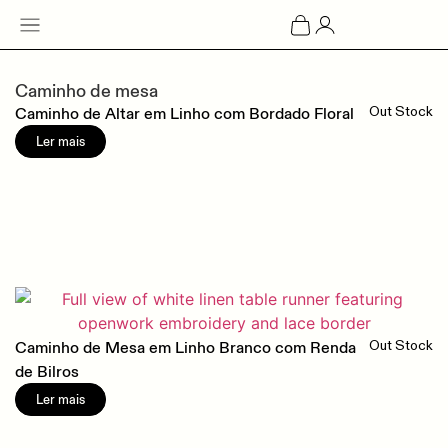
Caminho de mesa
Caminho de Altar em Linho com Bordado Floral
Out Stock
Ler mais
Caminho de Mesa em Linho Branco com Renda
Out Stock
de Bilros
Ler mais