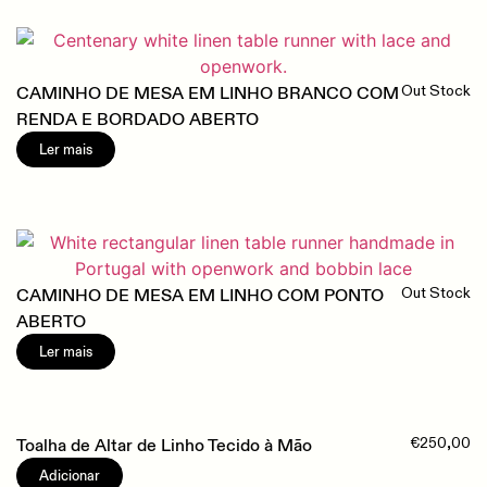
CAMINHO DE MESA EM LINHO BRANCO COM
Out Stock
RENDA E BORDADO ABERTO
Ler mais
CAMINHO DE MESA EM LINHO COM PONTO
Out Stock
ABERTO
Ler mais
Toalha de Altar de Linho Tecido à Mão
€
250,00
Adicionar