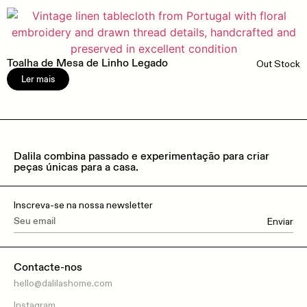
Toalha de Mesa de Linho Legado
Out Stock
Ler mais
Dalila combina passado e experimentação para criar
peças únicas para a casa.
Inscreva-se na nossa newsletter
Enviar
Contacte-nos
hello@dalilashome.com
Instagram