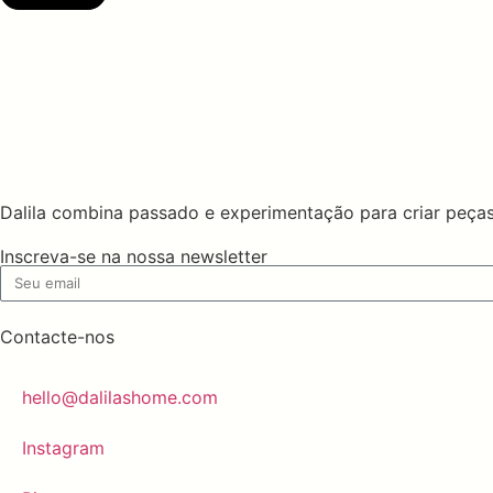
Dalila combina passado e experimentação para criar peças
Inscreva-se na nossa newsletter
Contacte-nos
hello@dalilashome.com
Instagram