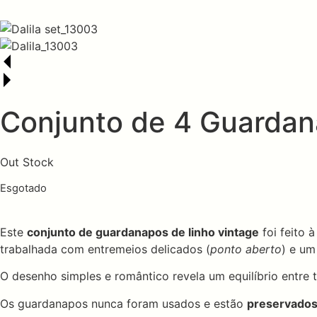
Conjunto de 4 Guardana
Out Stock
Esgotado
Este
conjunto de guardanapos de linho vintage
foi feito 
trabalhada com entremeios delicados (
ponto aberto
) e um
O desenho simples e romântico revela um equilíbrio entre t
Os guardanapos nunca foram usados e estão
preservados