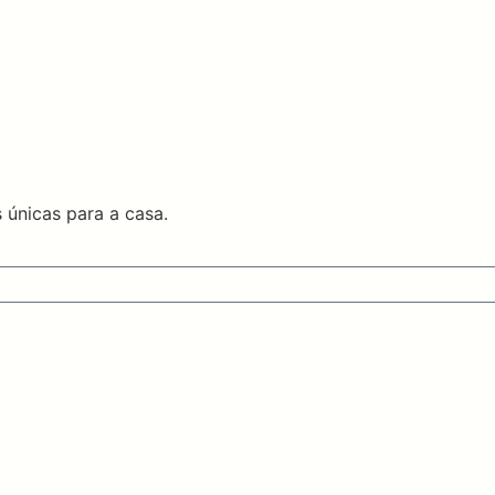
 únicas para a casa.