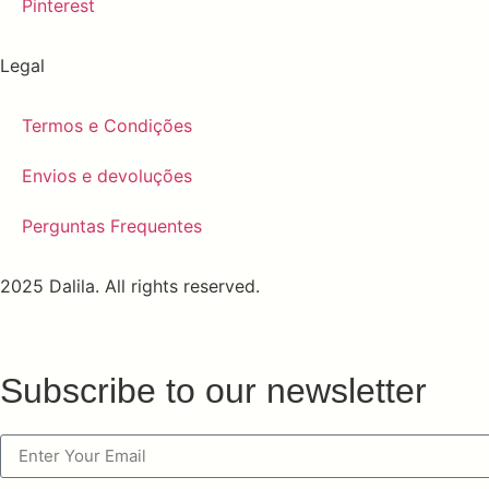
Pinterest
Legal
Termos e Condições
Envios e devoluções
Perguntas Frequentes
2025 Dalila. All rights reserved.
Subscribe to our newsletter