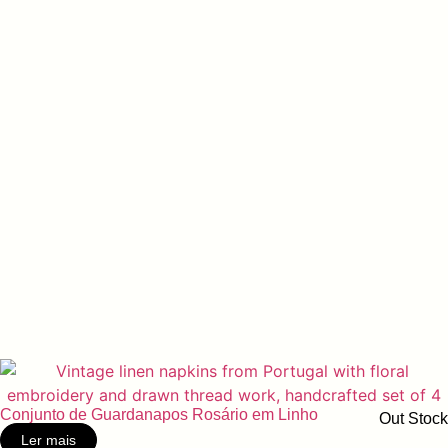
Conjunto de Guardanapos Rosário em Linho
Out Stock
Ler mais