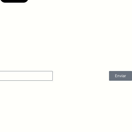
Enviar